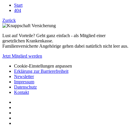
Start
404
Zurück
Lust auf Vorteile? Geht ganz einfach - als Mitglied einer
gesetzlichen Krankenkasse.
Familienversicherte Angehörige gehen dabei natürlich nicht leer aus.
Jetzt Mitglied werden
Cookie-Einstellungen anpassen
Erklärung zur Barrierefreiheit
Newsletter
Impressum
Datenschutz
Kontakt