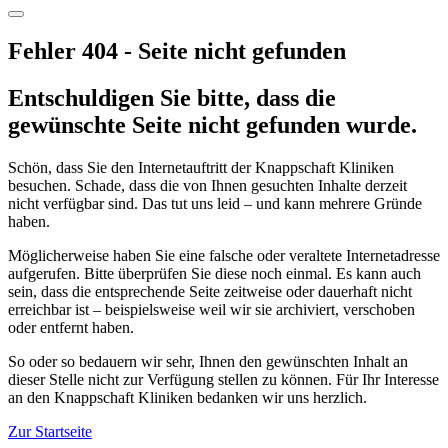
Fehler 404 - Seite nicht gefunden
Entschuldigen Sie bitte, dass die
gewünschte Seite nicht gefunden wurde.
Schön, dass Sie den Internetauftritt der Knappschaft Kliniken
besuchen. Schade, dass die von Ihnen gesuchten Inhalte derzeit
nicht verfügbar sind. Das tut uns leid – und kann mehrere Gründe
haben.
Möglicherweise haben Sie eine falsche oder veraltete Internetadresse
aufgerufen. Bitte überprüfen Sie diese noch einmal. Es kann auch
sein, dass die entsprechende Seite zeitweise oder dauerhaft nicht
erreichbar ist – beispielsweise weil wir sie archiviert, verschoben
oder entfernt haben.
So oder so bedauern wir sehr, Ihnen den gewünschten Inhalt an
dieser Stelle nicht zur Verfügung stellen zu können. Für Ihr Interesse
an den Knappschaft Kliniken bedanken wir uns herzlich.
Zur Startseite