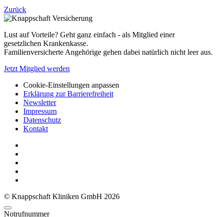
Zurück
Lust auf Vorteile? Geht ganz einfach - als Mitglied einer
gesetzlichen Krankenkasse.
Familienversicherte Angehörige gehen dabei natürlich nicht leer aus.
Jetzt Mitglied werden
Cookie-Einstellungen anpassen
Erklärung zur Barrierefreiheit
Newsletter
Impressum
Datenschutz
Kontakt
© Knappschaft Kliniken GmbH 2026
Notrufnummer