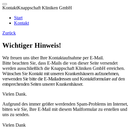
Kontakt
Knappschaft Kliniken GmbH
Start
Kontakt
Zurück
Wichtiger Hinweis!
Wir freuen uns über Ihre Kontaktaufnahme per E-Mail.
Bitte beachten Sie, dass E-Mails die von dieser Seite versendet
werden ausschließlich die Knappschaft Kliniken GmbH erreichen.
Wünschen Sie Kontakt mit unseren Krankenhäusern aufzunehmen,
verwenden Sie bitte die E-Mailadressen und Kontaktformulare auf den
entsprechenden Seiten unserer Krankenhäuser.
Vielen Dank.
Aufgrund des immer größer werdenden Spam-Problems im Internet,
bitten wir Sie, Ihre E-Mail mit diesem Mailformular zu erstellen und
uns zu senden.
Vielen Dank