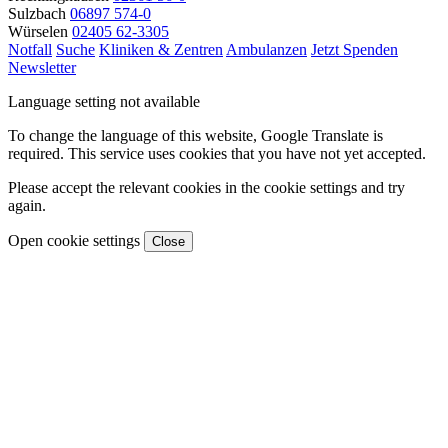
Sulzbach
06897 574-0
Würselen
02405 62-3305
Notfall
Suche
Kliniken & Zentren
Ambulanzen
Jetzt Spenden
Newsletter
Language setting not available
To change the language of this website, Google Translate is
required. This service uses cookies that you have not yet accepted.
Please accept the relevant cookies in the cookie settings and try
again.
Open cookie settings
Close