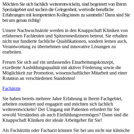
Möchten Sie sich fachlich weiterentwickeln, sind begeistert von Ihrem
Spezialgebiet und suchen die Gelegenheit, wertvolle berufliche
Erfahrungen mit kompetenten Kolleg:innen zu sammeln? Dann sind Sie
bei uns genau richtig!
Unsere Nachwuchsärzte werden in den Knappschaft Kliniken von
erfahrenen Fachleuten und Spitzenmedizinern betreut. Sie erhalten
nicht nur fundierte fachliche Qualifikationen, sondern lernen auch,
Verantwortung zu übernehmen und innovative Lösungen zu
erarbeiten.
Freuen Sie sich auf ein umfassendes Einarbeitungskonzept,
exzellente Ausbildungsqualität mit aktiver Förderung sowie die
Möglichkeit zur Promotion, wissenschaftlicher Mitarbeit und einer
Rotation an verschiedenen Standorten!
Fachärzte
Sie haben bereits mehrere Jahre Erfahrung in Ihrem Fachgebiet,
arbeiten routiniert und engagiert und möchten sich fachlich
weiterentwickeln? Der Umgang mit Patienten erfordert für Sie
sowohl Verständnis als auch Einfühlungsvermögen? Dann sind die
Knappschaft Kliniken der ideale Arbeitgeber für Sie!
Als Fachärztin oder Facharzt können Sie bei uns nicht nur klinische