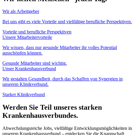
Wir als Arbeitgeber
Bei uns gibt es viele Vorteile und vielfältige berufliche Perspektiven.
Vorteile und berufliche Perspektiven
Unsere Mitarbeitervorteile
Wir wissen, dass nur gesunde Mitarbeiter ihr volles Potential
ausschöpfen können.
Gesunde Mitarbeiter sind wichtig.
Unser Krankenhausverbund
Wir gestalten Gesundheit, durch das Schaffen von Synergien in
unserem Klinikverbund.
Starker Klinikverbund
Werden Sie Teil unseres starken
Krankenhausverbundes.
Abwechslungsreiche Jobs, vielfältige Entwicklungsmöglichkeiten in
unserem Krankenhausverbund – entdecken Sie die Knappschaft