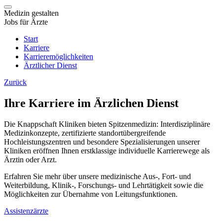
Medizin gestalten
Jobs für Ärzte
Start
Karriere
Karrieremöglichkeiten
Ärztlicher Dienst
Zurück
Ihre Karriere im Ärzlichen Dienst
Die Knappschaft Kliniken bieten Spitzenmedizin: Interdisziplinäre
Medizinkonzepte, zertifizierte standortübergreifende
Hochleistungszentren und besondere Spezialisierungen unserer
Kliniken eröffnen Ihnen erstklassige individuelle Karrierewege als
Ärztin oder Arzt.
Erfahren Sie mehr über unsere medizinische Aus-, Fort- und
Weiterbildung, Klinik-, Forschungs- und Lehrtätigkeit sowie die
Möglichkeiten zur Übernahme von Leitungsfunktionen.
Assistenzärzte