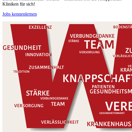
Kliniken für sich!
Jobs kennenlernen