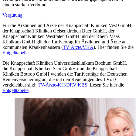
einem starken Verbund.
Vergütung
Für die Ärztinnen und Ärzte der Knappschaft Kliniken Vest GmbH,
der Knappschaft Kliniken Gelsenkirchen Buer GmbH, der
Knappschaft Kliniken Westfalen GmbH und der Rhein-Maas-
Klinikum GmbH gilt der Tarifvertrag für Ärztinnen und Ärzte an
kommunalen Krankenhäusern (
TV-Ärzte/VKA
). Hier finden Sie die
Entgelttabelle
.
Die Knappschaft Kliniken Universitätsklinikum Bochum GmbH,
die Knappschaft Kliniken Saar GmbH und die Knappschaft
Kliniken Bottrop GmbH wenden die Tarifverträge der Deutschen
Rentenversicherung an, die mit den Regelungen des TVöD
vergleichbar sind:
TV-Ärzte-KH/DRV KBS
. Lesen Sie hier die
Entgelttabelle
.