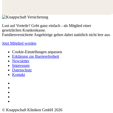
Lust auf Vorteile? Geht ganz einfach - als Mitglied einer
gesetzlichen Krankenkasse.
Familienversicherte Angehörige gehen dabei natürlich nicht leer aus.
Jetzt Mitglied werden
Cookie-Einstellungen anpassen
Erklärung zur Barrierefreiheit
Newsletter
Impressum
Datenschutz
Kontakt
© Knappschaft Kliniken GmbH 2026