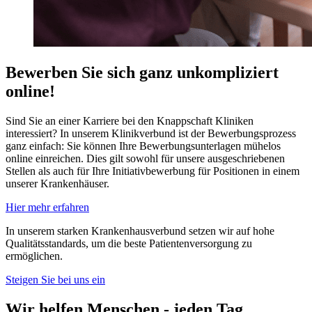
Bewerben Sie sich ganz unkompliziert
online!
Sind Sie an einer Karriere bei den Knappschaft Kliniken
interessiert? In unserem Klinikverbund ist der Bewerbungsprozess
ganz einfach: Sie können Ihre Bewerbungsunterlagen mühelos
online einreichen. Dies gilt sowohl für unsere ausgeschriebenen
Stellen als auch für Ihre Initiativbewerbung für Positionen in einem
unserer Krankenhäuser.
Hier mehr erfahren
In unserem starken Krankenhausverbund setzen wir auf hohe
Qualitätsstandards, um die beste Patientenversorgung zu
ermöglichen.
Steigen Sie bei uns ein
Wir helfen Menschen - jeden Tag.