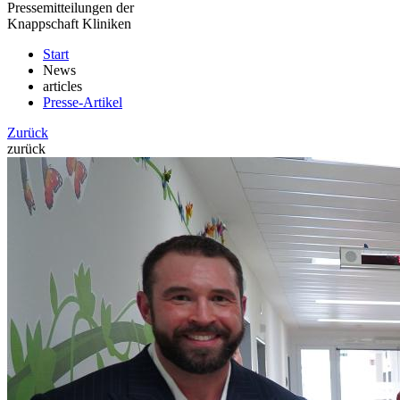
Pressemitteilungen der
Knappschaft Kliniken
Start
News
articles
Presse-Artikel
Zurück
zurück