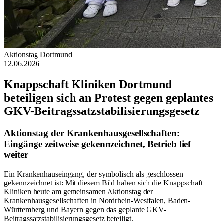
Aktionstag Dortmund
12.06.2026
Knappschaft Kliniken Dortmund
beteiligen sich an Protest gegen geplantes
GKV-Beitragssatzstabilisierungsgesetz
Aktionstag der Krankenhausgesellschaften:
Eingänge zeitweise gekennzeichnet, Betrieb lief
weiter
Ein Krankenhauseingang, der symbolisch als geschlossen
gekennzeichnet ist: Mit diesem Bild haben sich die Knappschaft
Kliniken heute am gemeinsamen Aktionstag der
Krankenhausgesellschaften in Nordrhein-Westfalen, Baden-
Württemberg und Bayern gegen das geplante GKV-
Beitragssatzstabilisierungsgesetz beteiligt.