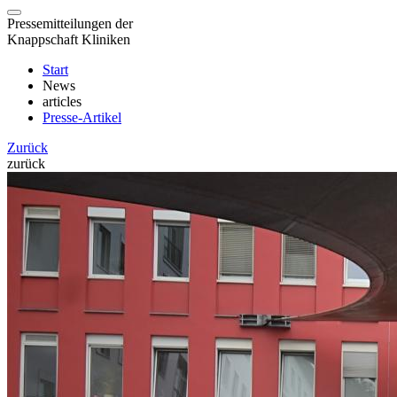
Pressemitteilungen der
Knappschaft Kliniken
Start
News
articles
Presse-Artikel
Zurück
zurück