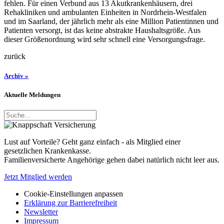
fehlen. Für einen Verbund aus 13 Akutkrankenhäusern, drei
Rehakliniken und ambulanten Einheiten in Nordrhein-Westfalen
und im Saarland, der jährlich mehr als eine Million Patientinnen und
Patienten versorgt, ist das keine abstrakte Haushaltsgröße. Aus
dieser Größenordnung wird sehr schnell eine Versorgungsfrage.
zurück
Archiv »
Aktuelle Meldungen
Lust auf Vorteile? Geht ganz einfach - als Mitglied einer
gesetzlichen Krankenkasse.
Familienversicherte Angehörige gehen dabei natürlich nicht leer aus.
Jetzt Mitglied werden
Cookie-Einstellungen anpassen
Erklärung zur Barrierefreiheit
Newsletter
Impressum