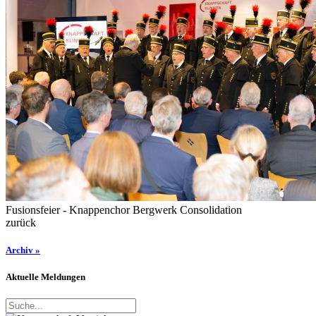
Fusionsfeier - Knappenchor Bergwerk Consolidation
zurück
Archiv »
Aktuelle Meldungen