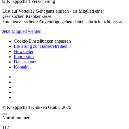
Lust auf Vorteile? Geht ganz einfach - als Mitglied einer
gesetzlichen Krankenkasse.
Familienversicherte Angehörige gehen dabei natürlich nicht leer aus.
Jetzt Mitglied werden
Cookie-Einstellungen anpassen
Erklärung zur Barrierefreiheit
Newsletter
Impressum
Datenschutz
Kontakt
© Knappschaft Kliniken GmbH 2026
Notrufnummer
112