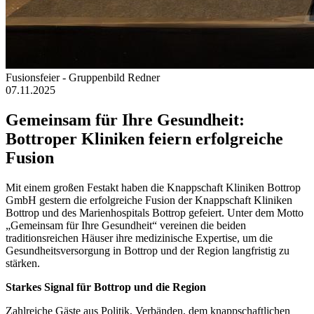
Fusionsfeier - Gruppenbild Redner
07.11.2025
Gemeinsam für Ihre Gesundheit:
Bottroper Kliniken feiern erfolgreiche
Fusion
Mit einem großen Festakt haben die Knappschaft Kliniken Bottrop
GmbH gestern die erfolgreiche Fusion der Knappschaft Kliniken
Bottrop und des Marienhospitals Bottrop gefeiert. Unter dem Motto
„Gemeinsam für Ihre Gesundheit“ vereinen die beiden
traditionsreichen Häuser ihre medizinische Expertise, um die
Gesundheitsversorgung in Bottrop und der Region langfristig zu
stärken.
Starkes Signal für Bottrop und die Region
Zahlreiche Gäste aus Politik, Verbänden, dem knappschaftlichen