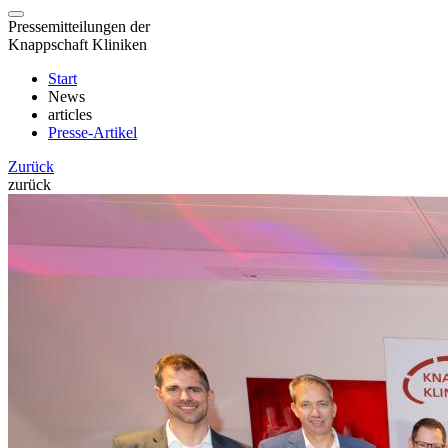
Pressemitteilungen der
Knappschaft Kliniken
Start
News
articles
Presse-Artikel
Zurück
zurück