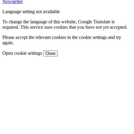
Newsletter
Language setting not available
To change the language of this website, Google Translate is
required. This service uses cookies that you have not yet accepted.
Please accept the relevant cookies in the cookie settings and try
again.
Open cookie settings
Close