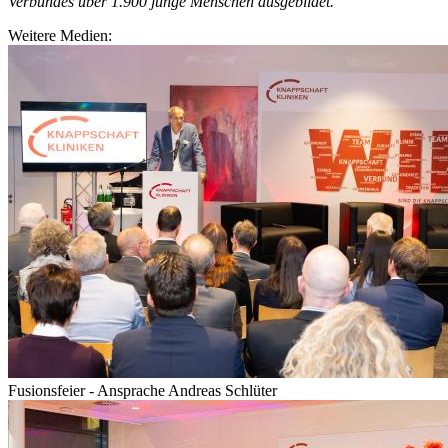
Verbundes über 1.900 junge Menschen ausgebildet.
Weitere Medien:
Fusionsfeier - Ansprache Andreas Schlüter