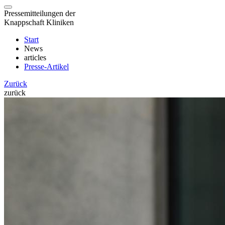
Pressemitteilungen der
Knappschaft Kliniken
Start
News
articles
Presse-Artikel
Zurück
zurück