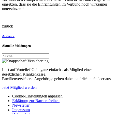
einsetzen, dass sie die Einrichtungen im Verbund noch wirksamer
unterstützen.“
zurück
Archiv »
Aktuelle Meldungen
Lust auf Vorteile? Geht ganz einfach - als Mitglied einer
gesetzlichen Krankenkasse.
Familienversicherte Angehörige gehen dabei natürlich nicht leer aus.
Jetzt Mitglied werden
Cookie-Einstellungen anpassen
Erklärung zur Barrierefreiheit
Newsletter
Impressum