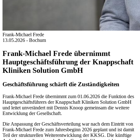
Frank-Michael Frede
13.05.2026
- Bochum
Frank-Michael Frede übernimmt
Hauptgeschäftsführung der Knappschaft
Kliniken Solution GmbH
Geschäftsführung schärft die Zuständigkeiten
Frank-Michael Frede übernimmt zum 01.06.2026 die Funktion des
Hauptgeschäftsführers der Knappschaft Kliniken Solution GmbH
und leitet unverändert mit Dennis Knoop gemeinsam die weitere
Entwicklung der Gesellschaft.
Die Anpassung der Geschäftsverteilung war nach dem Eintritt von
Frank-Michael Frede zum Jahresbeginn 2026 geplant und ist damit
Teil der strukturellen Weiterentwicklung der KKSG. Die künftige