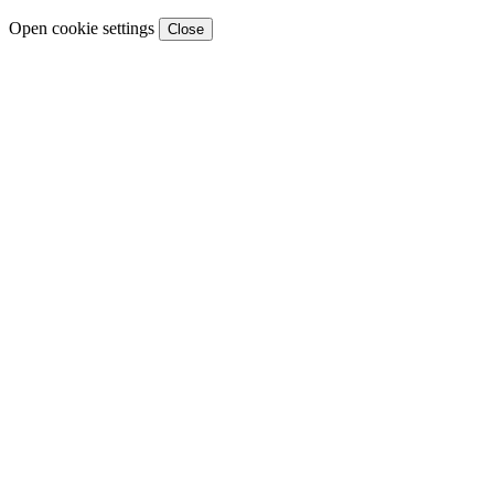
Open cookie settings
Close