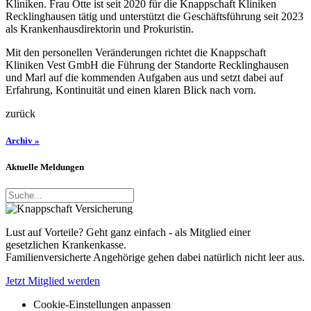
Kliniken. Frau Otte ist seit 2020 für die Knappschaft Kliniken
Recklinghausen tätig und unterstützt die Geschäftsführung seit 2023
als Krankenhausdirektorin und Prokuristin.
Mit den personellen Veränderungen richtet die Knappschaft
Kliniken Vest GmbH die Führung der Standorte Recklinghausen
und Marl auf die kommenden Aufgaben aus und setzt dabei auf
Erfahrung, Kontinuität und einen klaren Blick nach vorn.
zurück
Archiv »
Aktuelle Meldungen
Lust auf Vorteile? Geht ganz einfach - als Mitglied einer
gesetzlichen Krankenkasse.
Familienversicherte Angehörige gehen dabei natürlich nicht leer aus.
Jetzt Mitglied werden
Cookie-Einstellungen anpassen