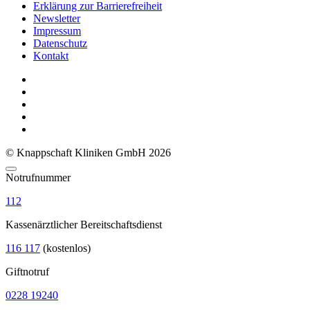
Erklärung zur Barrierefreiheit
Newsletter
Impressum
Datenschutz
Kontakt
© Knappschaft Kliniken GmbH 2026
Notrufnummer
112
Kassenärztlicher Bereitschaftsdienst
116 117
(kostenlos)
Giftnotruf
0228 19240