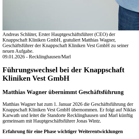
Andreas Schlüter, Erster Hauptgeschäftsführer (CEO) der
Knappschaft Kliniken GmbH, gratuliert Matthias Wagner,
Geschäftsführer der Knappschaft Kliniken Vest GmbH zu seiner
neuen Aufgabe.
09.01.2026
- Recklinghausen/Marl
Führungswechsel bei der Knappschaft
Kliniken Vest GmbH
Matthias Wagner übernimmt Geschäftsführung
Matthias Wagner hat zum 1. Januar 2026 die Geschäftsführung der
Knappschaft Kliniken Vest GmbH übernommen. Er folgt auf Niklas
Karwath und leitet die Standorte Recklinghausen und Marl künftig
gemeinsam mit Hauptgeschäftsführer Jonas Wintz.
Erfahrung für eine Phase wichtiger Weiterentwicklungen