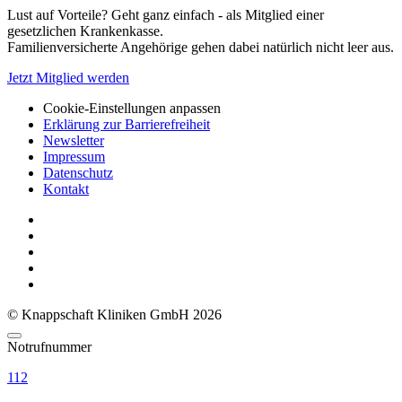
Lust auf Vorteile? Geht ganz einfach - als Mitglied einer
gesetzlichen Krankenkasse.
Familienversicherte Angehörige gehen dabei natürlich nicht leer aus.
Jetzt Mitglied werden
Cookie-Einstellungen anpassen
Erklärung zur Barrierefreiheit
Newsletter
Impressum
Datenschutz
Kontakt
© Knappschaft Kliniken GmbH 2026
Notrufnummer
112