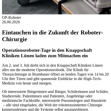
OP-Roboter
26.06.2026
Eintauchen in die Zukunft der Roboter-
Chirurgie
Operationsroboter-Tage in den Knappschaft
Kliniken Lünen laden zum Mitmachen ein
Am 2. und 3. Juli dreht sich in den Knappschaft Kliniken Lünen
alles um die moderne Operationsrobotik. Die Klinik für
Thoraxchirurgie in Brambauer öffnet an beiden Tagen von 14 bis 20
Uhr ihre Türen und gibt spannende Einblicke in die High-Tech-
Medizin von heute und morgen.
Ob interessierte Bürgerinnen und Bürger, Schülerinnen und Schüler,
Studierende, Patientinnen und Patienten, Angehörige oder
medizinische Fachkräfte, interessierte Pneumologen und Hausärzte
– alle sind eingeladen, die Welt der roboterassistierten Chirurgie
kennenzulernen und die Systeme selbst auszuprobieren.