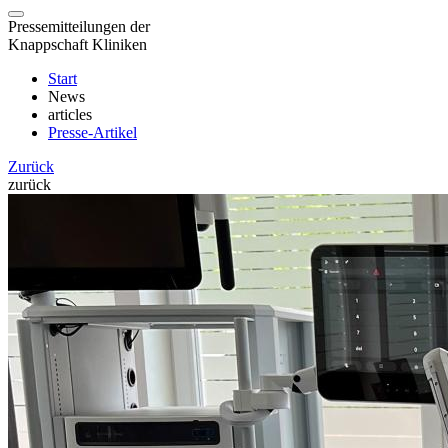
Pressemitteilungen der
Knappschaft Kliniken
Start
News
articles
Presse-Artikel
Zurück
zurück