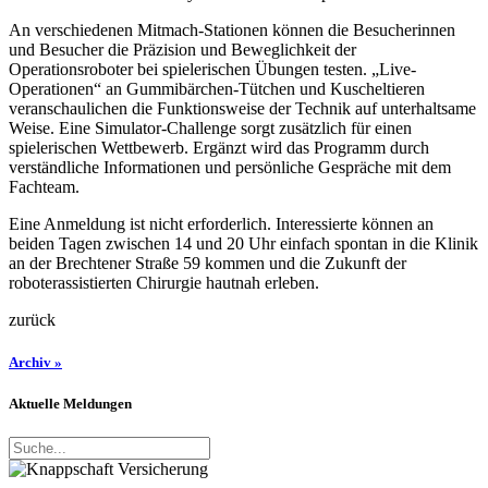
An verschiedenen Mitmach-Stationen können die Besucherinnen
und Besucher die Präzision und Beweglichkeit der
Operationsroboter bei spielerischen Übungen testen. „Live-
Operationen“ an Gummibärchen-Tütchen und Kuscheltieren
veranschaulichen die Funktionsweise der Technik auf unterhaltsame
Weise. Eine Simulator-Challenge sorgt zusätzlich für einen
spielerischen Wettbewerb. Ergänzt wird das Programm durch
verständliche Informationen und persönliche Gespräche mit dem
Fachteam.
Eine Anmeldung ist nicht erforderlich. Interessierte können an
beiden Tagen zwischen 14 und 20 Uhr einfach spontan in die Klinik
an der Brechtener Straße 59 kommen und die Zukunft der
roboterassistierten Chirurgie hautnah erleben.
zurück
Archiv »
Aktuelle Meldungen