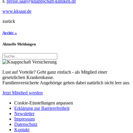
E
presse.saar@knappschaft-kliniken.de
www.kksaar.de
zurück
Archiv »
Aktuelle Meldungen
Lust auf Vorteile? Geht ganz einfach - als Mitglied einer
gesetzlichen Krankenkasse.
Familienversicherte Angehörige gehen dabei natürlich nicht leer aus.
Jetzt Mitglied werden
Cookie-Einstellungen anpassen
Erklärung zur Barrierefreiheit
Newsletter
Impressum
Datenschutz
Kontakt