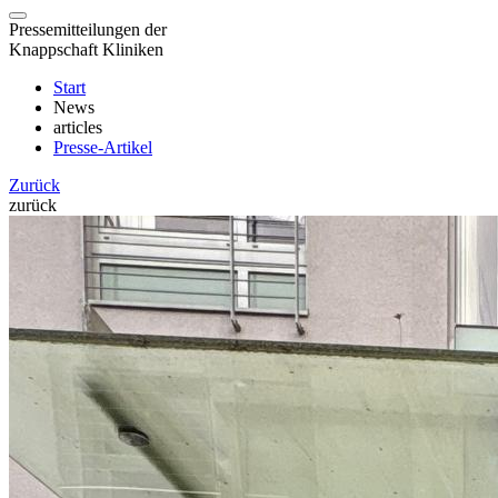
Pressemitteilungen der
Knappschaft Kliniken
Start
News
articles
Presse-Artikel
Zurück
zurück