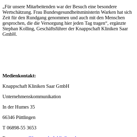
„Für unsere Mitarbeitenden war der Besuch eine besondere
Wertschätzung. Frau Bundesgesundheitsministerin Warken hat sich
Zeit für den Rundgang genommen und auch mit den Menschen
gesprochen, die die Versorgung hier jeden Tag tragen“, ergänzte
Stephan Kolling, Geschäftsführer der Knappschaft Kliniken Saar
GmbH.
Medienkontakt:
Knappschaft Kliniken Saar GmbH
Unternehmenskommunikation
In der Humes 35
66346 Püttlingen
T 06898-55 3653