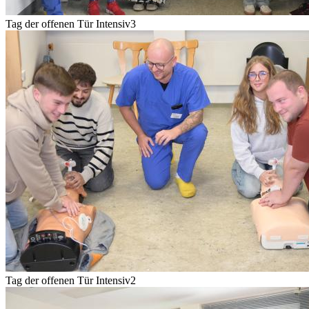
Tag der offenen Tür Intensiv3
Tag der offenen Tür Intensiv2