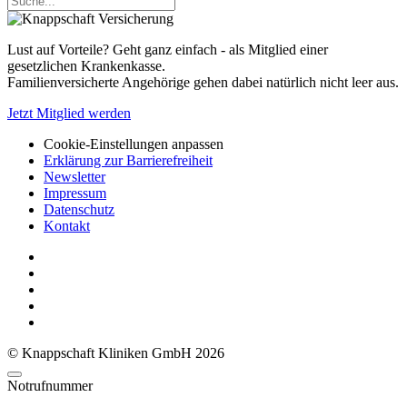
Lust auf Vorteile? Geht ganz einfach - als Mitglied einer
gesetzlichen Krankenkasse.
Familienversicherte Angehörige gehen dabei natürlich nicht leer aus.
Jetzt Mitglied werden
Cookie-Einstellungen anpassen
Erklärung zur Barrierefreiheit
Newsletter
Impressum
Datenschutz
Kontakt
© Knappschaft Kliniken GmbH 2026
Notrufnummer