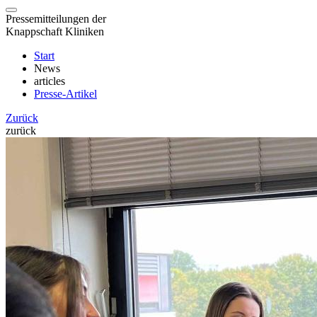
Pressemitteilungen der
Knappschaft Kliniken
Start
News
articles
Presse-Artikel
Zurück
zurück