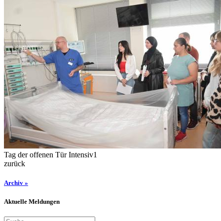
Tag der offenen Tür Intensiv1
zurück
Archiv »
Aktuelle Meldungen