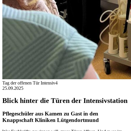
Tag der offenen Tür Intensiv4
25.09.2025
Blick hinter die Türen der Intensivstation
Pflegeschüler aus Kamen zu Gast in den
Knappschaft Kliniken Lütgendortmund