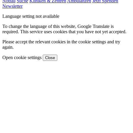
Notfall
Suche
Kliniken & Zentren
Ambulanzen
Jetzt Spenden
Newsletter
Language setting not available
To change the language of this website, Google Translate is
required. This service uses cookies that you have not yet accepted.
Please accept the relevant cookies in the cookie settings and try
again.
Open cookie settings
Close