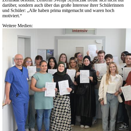
darüber, sondern auch über das große Interesse ihrer Schülerinnen
und Schüler: „Alle haben prima mitgemacht und waren hoch
motiviert.“
Weitere Medien: