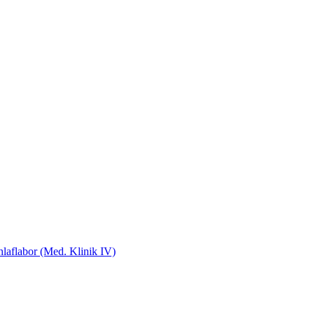
laflabor (Med. Klinik IV)