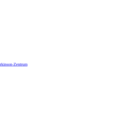
Parkinson-Zentrum