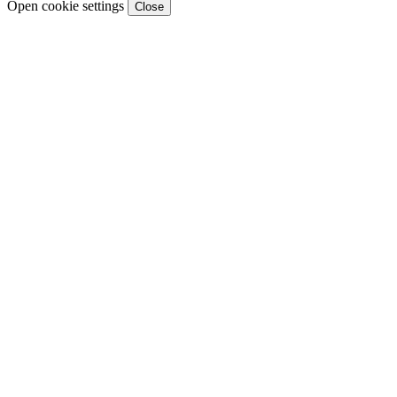
Open cookie settings
Close