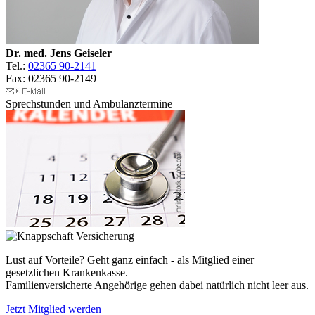
Dr. med. Jens Geiseler
Tel.:
02365 90-2141
Fax: 02365 90-2149
Sprechstunden und Ambulanztermine
Lust auf Vorteile? Geht ganz einfach - als Mitglied einer
gesetzlichen Krankenkasse.
Familienversicherte Angehörige gehen dabei natürlich nicht leer aus.
Jetzt Mitglied werden