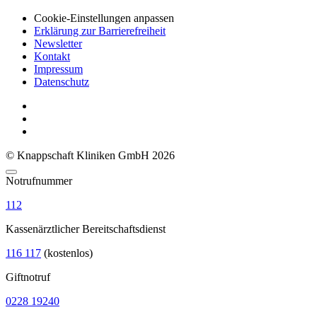
Cookie-Einstellungen anpassen
Erklärung zur Barrierefreiheit
Newsletter
Kontakt
Impressum
Datenschutz
© Knappschaft Kliniken GmbH 2026
Notrufnummer
112
Kassenärztlicher Bereitschaftsdienst
116 117
(kostenlos)
Giftnotruf
0228 19240