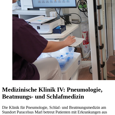
Medizinische Klinik IV: Pneumologie,
Beatmungs- und Schlafmedizin
Die Klinik für Pneumologie, Schlaf- und Beatmungsmedizin am
Standort Paracelsus Marl betreut Patienten mit Erkrankungen aus