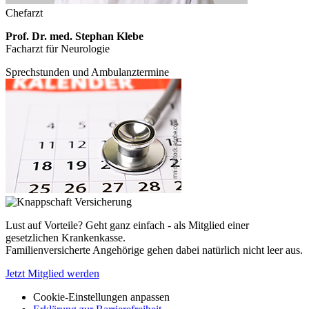
Chefarzt
Prof. Dr. med. Stephan Klebe
Facharzt für Neurologie
Sprechstunden und Ambulanztermine
Lust auf Vorteile? Geht ganz einfach - als Mitglied einer
gesetzlichen Krankenkasse.
Familienversicherte Angehörige gehen dabei natürlich nicht leer aus.
Jetzt Mitglied werden
Cookie-Einstellungen anpassen