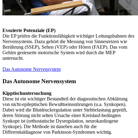
Evozierte Potenziale (EP)
Die EP prüfen die Funktionsfähigkeit wichtiger Leitungsbahnen des
Nervensystems. Dazu gehört die Messung von Sinnesreizen wie
Berührung (SSEP), Sehen (VEP) oder Hören (FAEP). Das vom
Gehirn gesteuerte motorische System wird durch die MEP
untersucht.
Das Autonome Nervensystem
Das Autonome Nervensystem
Kipptischuntersuchung
Diese ist ein wichtiger Bestandteil der diagnostischen Abklärung
von nicht-epileptischen Bewußtseinsstörungen (u.a. Synkopen).
Dabei wird die Blutdruckregulation unter Stehbelastung geprüft,
deren Störung nicht selten Ursache einer Kreislauf-bedingten
Synkope ist (orthostatische Dysregulation, neurokardiogene
Synkope). Die Methode ist daneben auch für die
Differentialdiagnose von Parkinson-Syndromen wichtig.