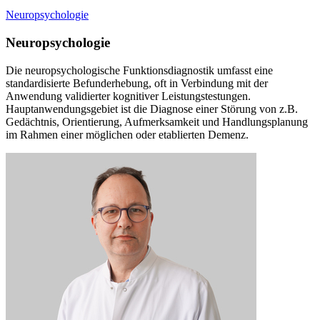
Neuropsychologie
Neuropsychologie
Die neuropsychologische Funktionsdiagnostik umfasst eine
standardisierte Befunderhebung, oft in Verbindung mit der
Anwendung validierter kognitiver Leistungstestungen.
Hauptanwendungsgebiet ist die Diagnose einer Störung von z.B.
Gedächtnis, Orientierung, Aufmerksamkeit und Handlungsplanung
im Rahmen einer möglichen oder etablierten Demenz.