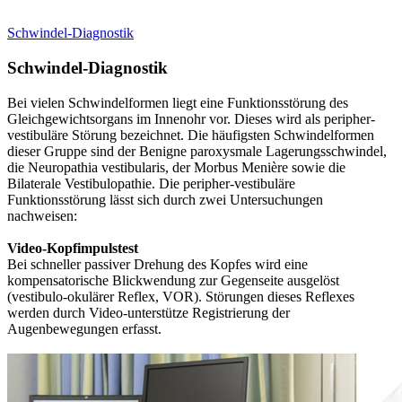
Schwindel-Diagnostik
Schwindel-Diagnostik
Bei vielen Schwindelformen liegt eine Funktionsstörung des
Gleichgewichtsorgans im Innenohr vor. Dieses wird als peripher-
vestibuläre Störung bezeichnet. Die häufigsten Schwindelformen
dieser Gruppe sind der Benigne paroxysmale Lagerungsschwindel,
die Neuropathia vestibularis, der Morbus Menière sowie die
Bilaterale Vestibulopathie. Die peripher-vestibuläre
Funktionsstörung lässt sich durch zwei Untersuchungen
nachweisen:
Video-Kopfimpulstest
Bei schneller passiver Drehung des Kopfes wird eine
kompensatorische Blickwendung zur Gegenseite ausgelöst
(vestibulo-okulärer Reflex, VOR). Störungen dieses Reflexes
werden durch Video-unterstütze Registrierung der
Augenbewegungen erfasst.