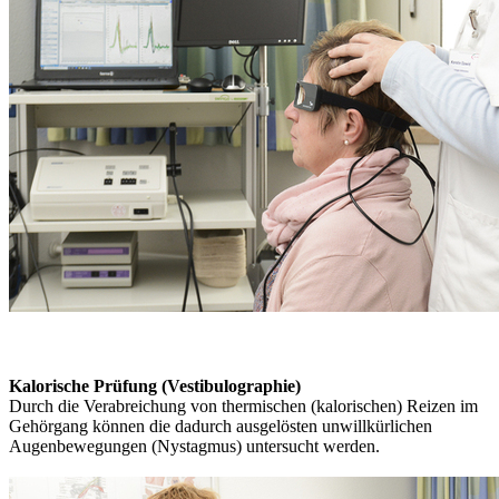
Kalorische Prüfung (Vestibulographie)
Durch die Verabreichung von thermischen (kalorischen) Reizen im
Gehörgang können die dadurch ausgelösten unwillkürlichen
Augenbewegungen (Nystagmus) untersucht werden.