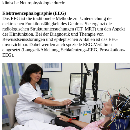
klinische Neurophysiologie durch:
Elektroencephalographie (EEG)
Das EEG ist die traditionelle Methode zur Untersuchung der
elektrischen Funktionsfähigkeit des Gehirns. Sie ergänzt die
radiologischen Strukturuntersuchungen (CT, MRT) um den Aspekt
der Hirnfunktion. Bei der Diagnostik und Therapie von
Bewusstseinsstörungen und epileptischen Anfällen ist das EEG
unverzichtbar. Dabei werden auch spezielle EEG-Verfahren
eingesetzt (Langzeit-Ableitung, Schlafentzugs-EEG, Provokations-
EEG).