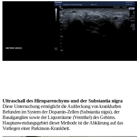
Ultraschall des Hirnparenchyms und der Substantia nigra
Diese Untersuchung ermöglicht die Aufdeckung von krankhaften
Befunden im System der Dopamin-Zellen (Substantia nigra), der
Basalganglien sowie der Liquorräume (Ventrikel) des Gehirns.
Hauptanwendungsgebiet dieser Methode ist die Abklärung auf das
Vorliegen einer Parkinson-Krankheit.