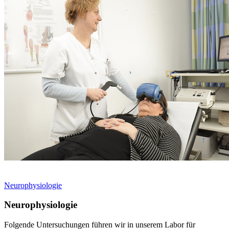
Neurophysiologie
Neurophysiologie
Folgende Untersuchungen führen wir in unserem Labor für