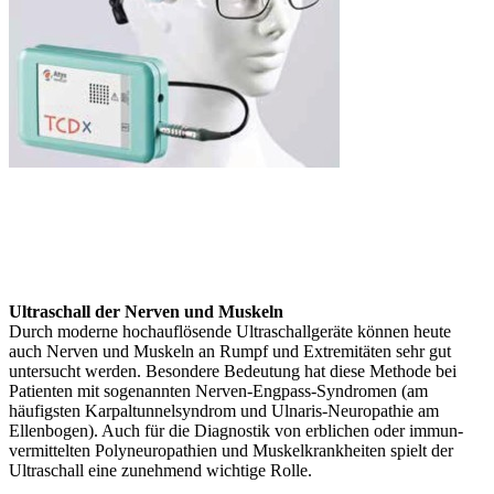
Ultraschall der Nerven und Muskeln
Durch moderne hochauflösende Ultraschallgeräte können heute
auch Nerven und Muskeln an Rumpf und Extremitäten sehr gut
untersucht werden. Besondere Bedeutung hat diese Methode bei
Patienten mit sogenannten Nerven-Engpass-Syndromen (am
häufigsten Karpaltunnelsyndrom und Ulnaris-Neuropathie am
Ellenbogen). Auch für die Diagnostik von erblichen oder immun-
vermittelten Polyneuropathien und Muskelkrankheiten spielt der
Ultraschall eine zunehmend wichtige Rolle.