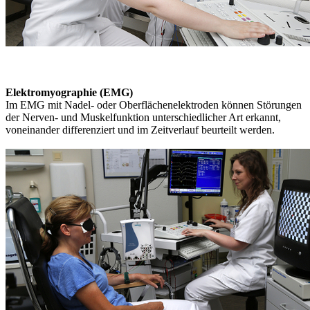
Elektromyographie (EMG)
Im EMG mit Nadel- oder Oberflächenelektroden können Störungen
der Nerven- und Muskelfunktion unterschiedlicher Art erkannt,
voneinander differenziert und im Zeitverlauf beurteilt werden.