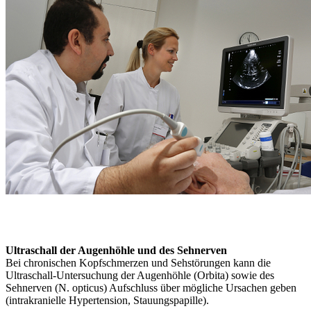
Ultraschall der Augenhöhle und des Sehnerven
Bei chronischen Kopfschmerzen und Sehstörungen kann die
Ultraschall-Untersuchung der Augenhöhle (Orbita) sowie des
Sehnerven (N. opticus) Aufschluss über mögliche Ursachen geben
(intrakranielle Hypertension, Stauungspapille).