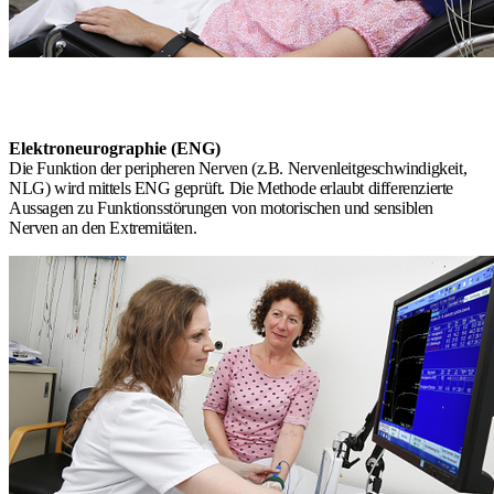
Elektroneurographie (ENG)
Die Funktion der peripheren Nerven (z.B. Nervenleitgeschwindigkeit,
NLG) wird mittels ENG geprüft. Die Methode erlaubt differenzierte
Aussagen zu Funktionsstörungen von motorischen und sensiblen
Nerven an den Extremitäten.