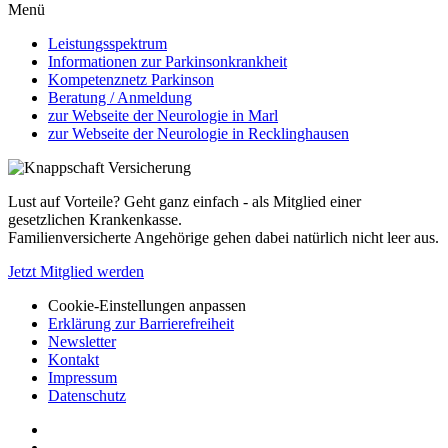
Menü
Leistungsspektrum
Informationen zur Parkinsonkrankheit
Kompetenznetz Parkinson
Beratung / Anmeldung
zur Webseite der Neurologie in Marl
zur Webseite der Neurologie in Recklinghausen
Lust auf Vorteile? Geht ganz einfach - als Mitglied einer
gesetzlichen Krankenkasse.
Familienversicherte Angehörige gehen dabei natürlich nicht leer aus.
Jetzt Mitglied werden
Cookie-Einstellungen anpassen
Erklärung zur Barrierefreiheit
Newsletter
Kontakt
Impressum
Datenschutz