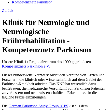
Kompetenznetz Parkinson
Zurück
Klinik für Neurologie und
Neurologische
Frührehabilitation -
Kompetenznetz Parkinson
Unsere Klinik ist Regionalzentrum des 1999 gegründeten
Kompetenznetz Parkinson e.V.
Dieses bundesweite Netzwerk bildet den Verbund von Ärzten und
Forschern, die klinisch oder wissenschaftlich auf dem Gebiet der
Parkinson-Krankheit arbeiten. Das KNP hat wesentlich dazu
beigetragen, die medizinische Versorgung von Parkinson-Patienten
zu verbessern und neue wissenschaftliche Erkenntnisse in die
tägliche Praxis einzubringen.
Die
German Parkinson Study Group (GPS)
ist aus dem