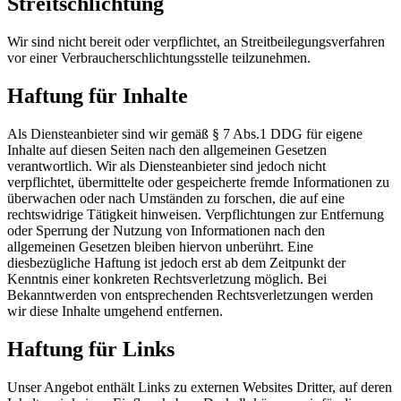
Streitschlichtung
Wir sind nicht bereit oder verpflichtet, an Streitbeilegungsverfahren
vor einer Verbraucherschlichtungsstelle teilzunehmen.
Haftung für Inhalte
Als Diensteanbieter sind wir gemäß § 7 Abs.1 DDG für eigene
Inhalte auf diesen Seiten nach den allgemeinen Gesetzen
verantwortlich. Wir als Diensteanbieter sind jedoch nicht
verpflichtet, übermittelte oder gespeicherte fremde Informationen zu
überwachen oder nach Umständen zu forschen, die auf eine
rechtswidrige Tätigkeit hinweisen. Verpflichtungen zur Entfernung
oder Sperrung der Nutzung von Informationen nach den
allgemeinen Gesetzen bleiben hiervon unberührt. Eine
diesbezügliche Haftung ist jedoch erst ab dem Zeitpunkt der
Kenntnis einer konkreten Rechtsverletzung möglich. Bei
Bekanntwerden von entsprechenden Rechtsverletzungen werden
wir diese Inhalte umgehend entfernen.
Haftung für Links
Unser Angebot enthält Links zu externen Websites Dritter, auf deren