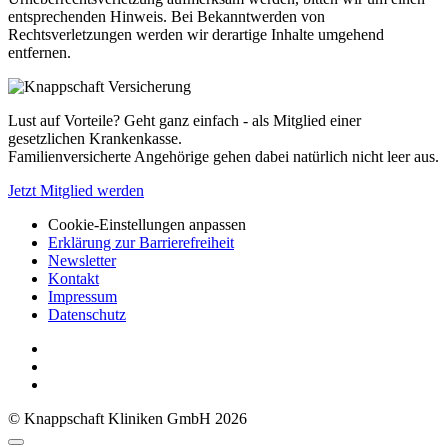
entsprechenden Hinweis. Bei Bekanntwerden von
Rechtsverletzungen werden wir derartige Inhalte umgehend
entfernen.
Lust auf Vorteile? Geht ganz einfach - als Mitglied einer
gesetzlichen Krankenkasse.
Familienversicherte Angehörige gehen dabei natürlich nicht leer aus.
Jetzt Mitglied werden
Cookie-Einstellungen anpassen
Erklärung zur Barrierefreiheit
Newsletter
Kontakt
Impressum
Datenschutz
© Knappschaft Kliniken GmbH 2026