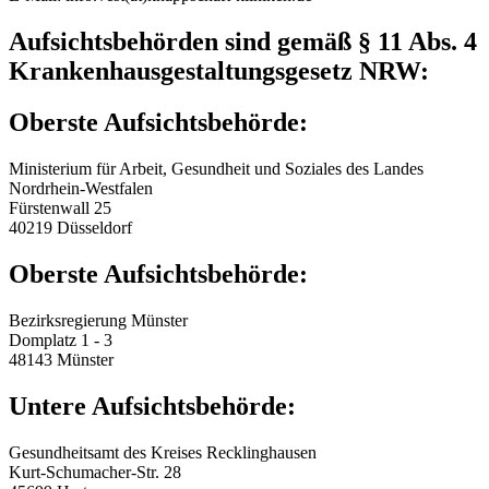
Aufsichtsbehörden sind gemäß § 11 Abs. 4
Krankenhausgestaltungsgesetz NRW:
Oberste Aufsichtsbehörde:
Ministerium für Arbeit, Gesundheit und Soziales des Landes
Nordrhein-Westfalen
Fürstenwall 25
40219 Düsseldorf
Oberste Aufsichtsbehörde:
Bezirksregierung Münster
Domplatz 1 - 3
48143 Münster
Untere Aufsichtsbehörde:
Gesundheitsamt des Kreises Recklinghausen
Kurt-Schumacher-Str. 28