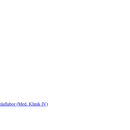
laflabor (Med. Klinik IV)