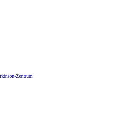
Parkinson-Zentrum