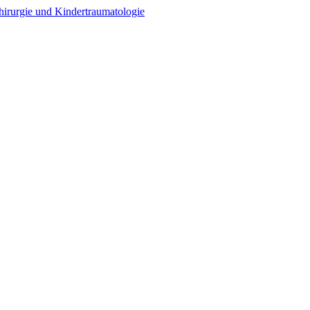
chirurgie und Kindertraumatologie