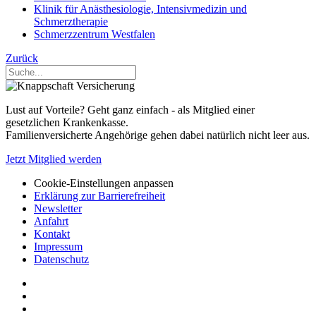
Klinik für Anästhesiologie, Intensivmedizin und
Schmerztherapie
Schmerzzentrum Westfalen
Zurück
Lust auf Vorteile? Geht ganz einfach - als Mitglied einer
gesetzlichen Krankenkasse.
Familienversicherte Angehörige gehen dabei natürlich nicht leer aus.
Jetzt Mitglied werden
Cookie-Einstellungen anpassen
Erklärung zur Barrierefreiheit
Newsletter
Anfahrt
Kontakt
Impressum
Datenschutz