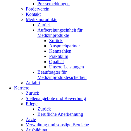
Pressemeldungen
Förderverein
Kontakt
Medizinprodukte
Zurück
Aufbereitungseinheit für
Medizinprodukte
Zurück
Ansprechpartner
Kennzahlen
Praktikum
Qualität
Unsere Leistungen
Beauftragter für
Medizinproduktesicherheit
Anfahrt
Karriere
Zurück
Stellenangebote und Bewerbung
Pflege
Zurück
Berufliche Anerkennung
Ärzte
Verwaltung und sonstige Bereiche
Ausbildung