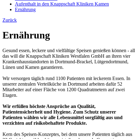
Aufenthalt in den Knappschaft Kliniken Kamen
Ernährung
Zurück
Ernährung
Gesund essen, leckere und vielfältige Speisen genießen können - all
das will die Knappschaft Kliniken Westfalen GmbH an ihren vier
Krankenhausstandorten in Dortmund-Brackel, Lütgendortmund,
Lünen und Kamen garantieren.
Wir versorgen täglich rund 1100 Patienten mit leckerem Essen. In
unserer zentralen Verteilküche in Dortmund arbeiten dafür 52
Mitarbeiter auf einer Fläche von 1200 Quadratmetern auf zwei
Etagen.
Wir erfüllen höchste Ansprüche an Qualität,
Patientensicherheit und Hygiene. Zum Schutz unserer
Patienten wählen wir alle Lebensmittel sorgfältig aus und
verzichten auf risikobehaftete Produkte.
Kern des Speisen-Konzeptes, bei dem unsere Patienten täglich aus