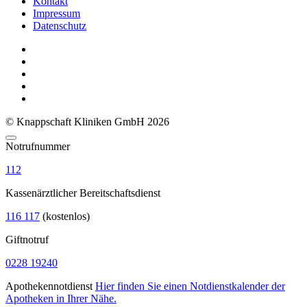
Kontakt
Impressum
Datenschutz
© Knappschaft Kliniken GmbH 2026
Notrufnummer
112
Kassenärztlicher Bereitschaftsdienst
116 117
(kostenlos)
Giftnotruf
0228 19240
Apothekennotdienst
Hier finden Sie einen Notdienstkalender der
Apotheken in Ihrer Nähe.