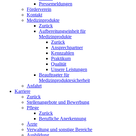
Pressemeldungen
Förderverein
Kontakt
Medizinprodukte
Zurück
Aufbereitungseinheit für
Medizinprodukte
Zurück
Ansprechpartner
Kennzahlen
Praktikum
Qualität
Unsere Leistungen
Beauftragter für
Medizinproduktesicherheit
Anfahrt
Karriere
Zurück
Stellenangebote und Bewerbung
Pflege
Zurück
Berufliche Anerkennung
Ärzte
Verwaltung und sonstige Bereiche
Ausbildung