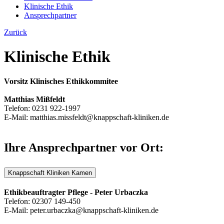
Klinische Ethik
Ansprechpartner
Zurück
Klinische Ethik
Vorsitz Klinisches Ethikkommitee
Matthias Mißfeldt
Telefon: 0231 922-1997
E-Mail: matthias.missfeldt@knappschaft-kliniken.de
Ihre Ansprechpartner vor Ort:
Knappschaft Kliniken Kamen
Ethikbeauftragter Pflege - Peter Urbaczka
Telefon: 02307 149-450
E-Mail: peter.urbaczka@knappschaft-kliniken.de