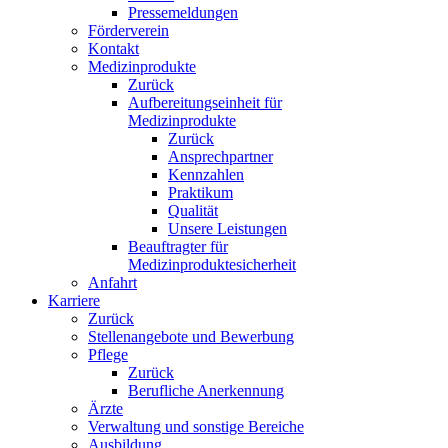
Pressemeldungen
Förderverein
Kontakt
Medizinprodukte
Zurück
Aufbereitungseinheit für
Medizinprodukte
Zurück
Ansprechpartner
Kennzahlen
Praktikum
Qualität
Unsere Leistungen
Beauftragter für
Medizinproduktesicherheit
Anfahrt
Karriere
Zurück
Stellenangebote und Bewerbung
Pflege
Zurück
Berufliche Anerkennung
Ärzte
Verwaltung und sonstige Bereiche
Ausbildung