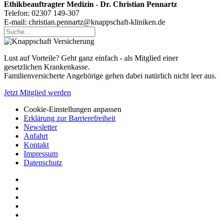
Ethikbeauftragter Medizin - Dr. Christian Pennartz
Telefon: 02307 149-307
E-mail: christian.pennartz@knappschaft-kliniken.de
Lust auf Vorteile? Geht ganz einfach - als Mitglied einer
gesetzlichen Krankenkasse.
Familienversicherte Angehörige gehen dabei natürlich nicht leer aus.
Jetzt Mitglied werden
Cookie-Einstellungen anpassen
Erklärung zur Barrierefreiheit
Newsletter
Anfahrt
Kontakt
Impressum
Datenschutz