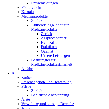
Pressemeldungen
Förderverein
Kontakt
Medizinprodukte
Zurück
Aufbereitungseinheit für
Medizinprodukte
Zurück
Ansprechpartner
Kennzahlen
Praktikum
Qualität
Unsere Leistungen
Beauftragter für
Medizinproduktesicherheit
Anfahrt
Karriere
Zurück
Stellenangebote und Bewerbung
Pflege
Zurück
Berufliche Anerkennung
Ärzte
Verwaltung und sonstige Bereiche
Ausbildung