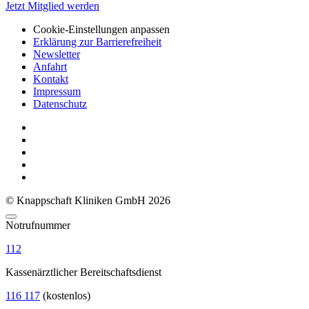
Jetzt Mitglied werden
Cookie-Einstellungen anpassen
Erklärung zur Barrierefreiheit
Newsletter
Anfahrt
Kontakt
Impressum
Datenschutz
© Knappschaft Kliniken GmbH 2026
Notrufnummer
112
Kassenärztlicher Bereitschaftsdienst
116 117
(kostenlos)