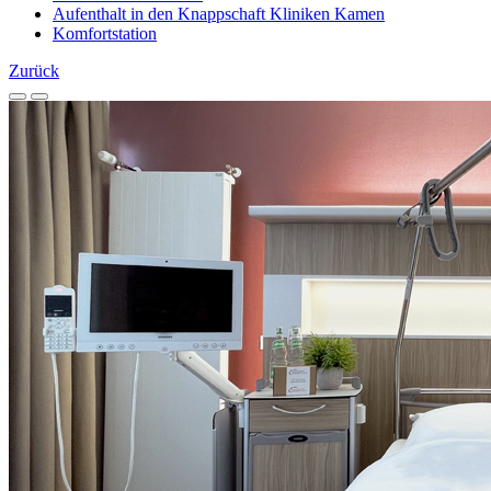
Aufenthalt in den Knappschaft Kliniken Kamen
Komfortstation
Zurück