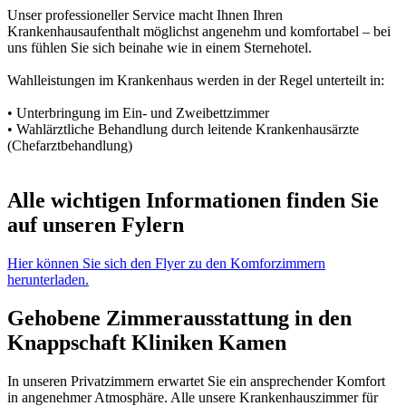
Unser professioneller Service macht Ihnen Ihren
Krankenhausaufenthalt möglichst angenehm und komfortabel – bei
uns fühlen Sie sich beinahe wie in einem Sternehotel.
Wahlleistungen im Krankenhaus werden in der Regel unterteilt in:
• Unterbringung im Ein- und Zweibettzimmer
• Wahlärztliche Behandlung durch leitende Krankenhausärzte
(Chefarztbehandlung)
Alle wichtigen Informationen finden Sie
auf unseren Fylern
Hier können Sie sich den Flyer zu den Komforzimmern
herunterladen.
Gehobene Zimmerausstattung in den
Knappschaft Kliniken Kamen
In unseren Privatzimmern erwartet Sie ein ansprechender Komfort
in angenehmer Atmosphäre. Alle unsere Krankenhauszimmer für