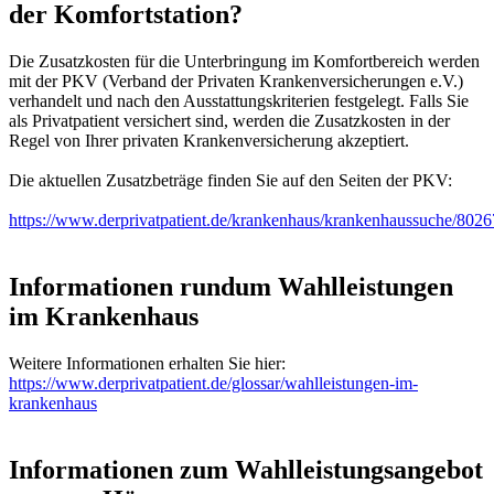
der Komfortstation?
Die Zusatzkosten für die Unterbringung im Komfortbereich werden
mit der PKV (Verband der Privaten Krankenversicherungen e.V.)
verhandelt und nach den Ausstattungskriterien festgelegt. Falls Sie
als Privatpatient versichert sind, werden die Zusatzkosten in der
Regel von Ihrer privaten Krankenversicherung akzeptiert.
Die aktuellen Zusatzbeträge finden Sie auf den Seiten der PKV:
https://www.derprivatpatient.de/krankenhaus/krankenhaussuche/8026
Informationen rundum Wahlleistungen
im Krankenhaus
Weitere Informationen erhalten Sie hier:
https://www.derprivatpatient.de/glossar/wahlleistungen-im-
krankenhaus
Informationen zum Wahlleistungsangebot