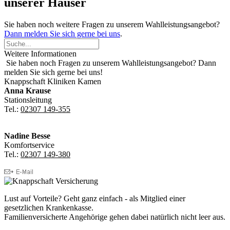
unserer Häuser
Sie haben noch weitere Fragen zu unserem Wahlleistungsangebot?
Dann melden Sie sich gerne bei uns
.
Weitere Informationen
Sie haben noch Fragen zu unserem Wahlleistungsangebot? Dann
melden Sie sich gerne bei uns!
Knappschaft Kliniken Kamen
Anna Krause
Stationsleitung
Tel.:
02307 149-355
Nadine Besse
Komfortservice
Tel.:
02307 149-380
Lust auf Vorteile? Geht ganz einfach - als Mitglied einer
gesetzlichen Krankenkasse.
Familienversicherte Angehörige gehen dabei natürlich nicht leer aus.