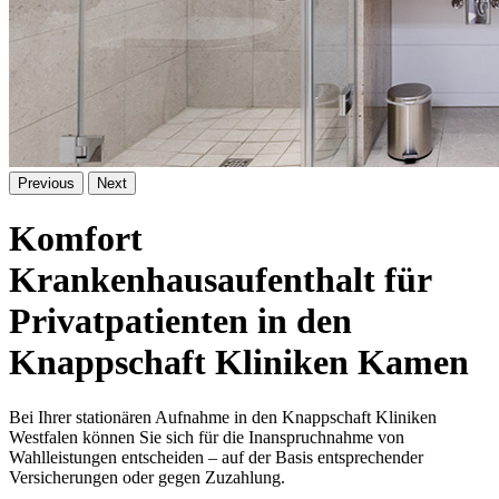
Previous
Next
Komfort
Krankenhausaufenthalt für
Privatpatienten in den
Knappschaft Kliniken Kamen
Bei Ihrer stationären Aufnahme in den Knappschaft Kliniken
Westfalen können Sie sich für die Inanspruchnahme von
Wahlleistungen entscheiden – auf der Basis entsprechender
Versicherungen oder gegen Zuzahlung.