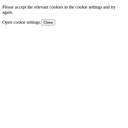
Please accept the relevant cookies in the cookie settings and try
again.
Open cookie settings
Close