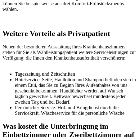
können Sie beispielsweise aus drei Komfort-Frühstücksmenüs
wählen.
Weitere Vorteile als Privatpatient
Neben der besonderen Ausstattung Ihres Krankenhauszimmers
stehen für Sie als Wahlleistungspatient weitere Serviceleistungen zur
Verfügung, die Ihnen den Krankenhausaufenthalt verschönern:
Tageszeitung und Zeitschriften
Hotelservice: Seife, Hautlotion und Shampoo befinden sich in
einem Etui, das Sie zu Beginn Ihres Aufenthaltes von uns
geschenkt bekommen. Handtücher werden auf Wunsch
täglich gewechselt. Bettwäschewechsel mindestens jeden
zweiten Tag und bei Bedarf.
Persönlicher Service: Hol- und Bringdienst durch die
Servicekraft, Wäscheservice für die persönliche Wäsche
Was kostet die Unterbringung im
Einbettzimmer oder Zweibettzimmer auf