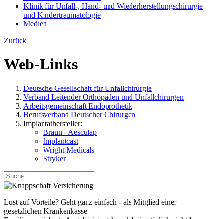
Klinik für Unfall-, Hand- und Wiederherstellungschirurgie
und Kindertraumatologie
Medien
Zurück
Web-Links
Deutsche Gesellschaft für Unfallchirurgie
Verband Leitender Orthopäden und Unfallchirurgen
Arbeitsgemeinschaft Endoprothetik
Berufsverband Deutscher Chirurgen
Implantathersteller:
Braun - Aesculap
Implantcast
Wright-Medicals
Stryker
Lust auf Vorteile? Geht ganz einfach - als Mitglied einer
gesetzlichen Krankenkasse.