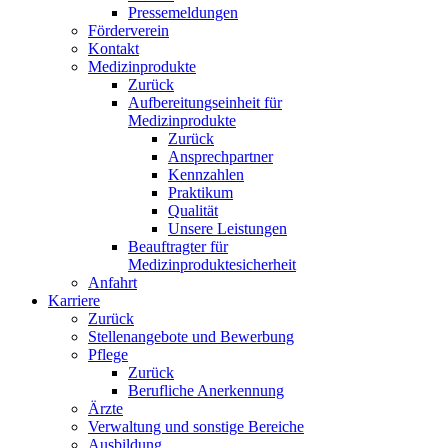
Pressemeldungen
Förderverein
Kontakt
Medizinprodukte
Zurück
Aufbereitungseinheit für
Medizinprodukte
Zurück
Ansprechpartner
Kennzahlen
Praktikum
Qualität
Unsere Leistungen
Beauftragter für
Medizinproduktesicherheit
Anfahrt
Karriere
Zurück
Stellenangebote und Bewerbung
Pflege
Zurück
Berufliche Anerkennung
Ärzte
Verwaltung und sonstige Bereiche
Ausbildung