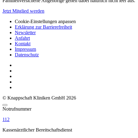
Familienversicherte Angehörige gehen dabei natürlich nicht leer aus.
Jetzt Mitglied werden
Cookie-Einstellungen anpassen
Erklärung zur Barrierefreiheit
Newsletter
Anfahrt
Kontakt
Impressum
Datenschutz
© Knappschaft Kliniken GmbH 2026
Notrufnummer
112
Kassenärztlicher Bereitschaftsdienst