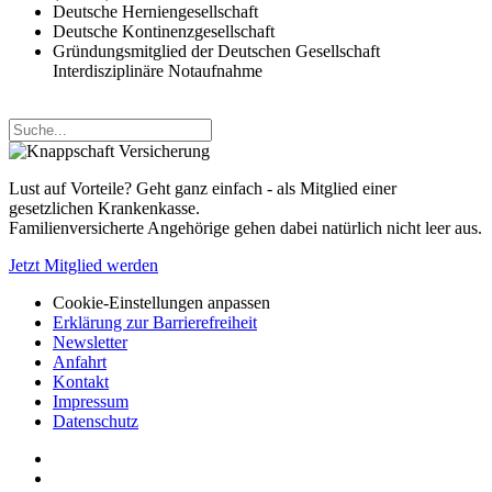
Deutsche Herniengesellschaft
Deutsche Kontinenzgesellschaft
Gründungsmitglied der Deutschen Gesellschaft
Interdisziplinäre Notaufnahme
Lust auf Vorteile? Geht ganz einfach - als Mitglied einer
gesetzlichen Krankenkasse.
Familienversicherte Angehörige gehen dabei natürlich nicht leer aus.
Jetzt Mitglied werden
Cookie-Einstellungen anpassen
Erklärung zur Barrierefreiheit
Newsletter
Anfahrt
Kontakt
Impressum
Datenschutz