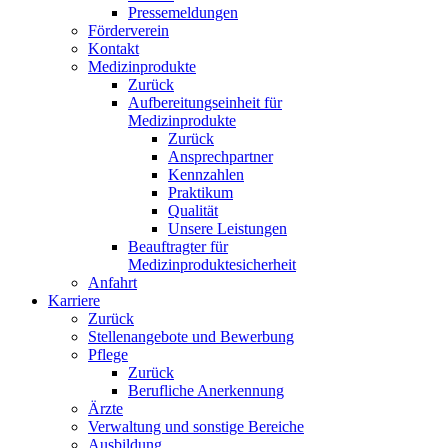
Pressemeldungen
Förderverein
Kontakt
Medizinprodukte
Zurück
Aufbereitungseinheit für
Medizinprodukte
Zurück
Ansprechpartner
Kennzahlen
Praktikum
Qualität
Unsere Leistungen
Beauftragter für
Medizinproduktesicherheit
Anfahrt
Karriere
Zurück
Stellenangebote und Bewerbung
Pflege
Zurück
Berufliche Anerkennung
Ärzte
Verwaltung und sonstige Bereiche
Ausbildung