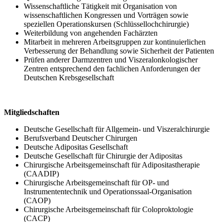
Wissenschaftliche Tätigkeit mit Organisation von
wissenschaftlichen Kongressen und Vorträgen sowie
speziellen Operationskursen (Schlüssellochchirurgie)
Weiterbildung von angehenden Fachärzten
Mitarbeit in mehreren Arbeitsgruppen zur kontinuierlichen
Verbesserung der Behandlung sowie Sicherheit der Patienten
Prüfen anderer Darmzentren und Viszeralonkologischer
Zentren entsprechend den fachlichen Anforderungen der
Deutschen Krebsgesellschaft
Mitgliedschaften
Deutsche Gesellschaft für Allgemein- und Viszeralchirurgie
Berufsverband Deutscher Chirurgen
Deutsche Adipositas Gesellschaft
Deutsche Gesellschaft für Chirurgie der Adipositas
Chirurgische Arbeitsgemeinschaft für Adipositastherapie
(CAADIP)
Chirurgische Arbeitsgemeinschaft für OP- und
Instrumententechnik und Operationssaal-Organisation
(CAOP)
Chirurgische Arbeitsgemeinschaft für Coloproktologie
(CACP)