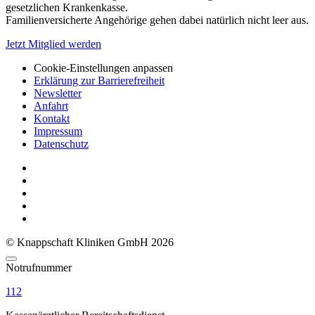
gesetzlichen Krankenkasse.
Familienversicherte Angehörige gehen dabei natürlich nicht leer aus.
Jetzt Mitglied werden
Cookie-Einstellungen anpassen
Erklärung zur Barrierefreiheit
Newsletter
Anfahrt
Kontakt
Impressum
Datenschutz
© Knappschaft Kliniken GmbH 2026
Notrufnummer
112