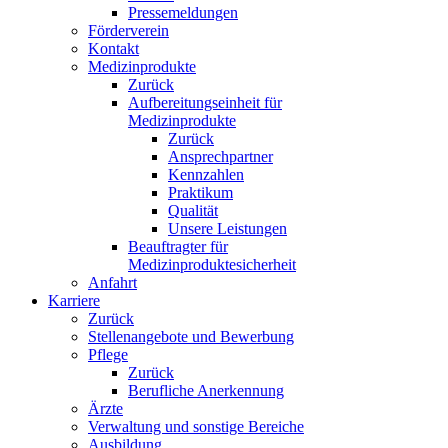
Pressemeldungen
Förderverein
Kontakt
Medizinprodukte
Zurück
Aufbereitungseinheit für
Medizinprodukte
Zurück
Ansprechpartner
Kennzahlen
Praktikum
Qualität
Unsere Leistungen
Beauftragter für
Medizinproduktesicherheit
Anfahrt
Karriere
Zurück
Stellenangebote und Bewerbung
Pflege
Zurück
Berufliche Anerkennung
Ärzte
Verwaltung und sonstige Bereiche
Ausbildung