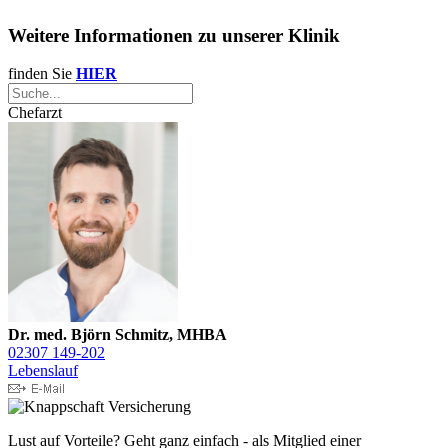
Weitere Informationen zu unserer Klinik
finden Sie
HIER
Chefarzt
Dr. med. Björn Schmitz, MHBA
02307 149-202
Lebenslauf
Lust auf Vorteile? Geht ganz einfach - als Mitglied einer