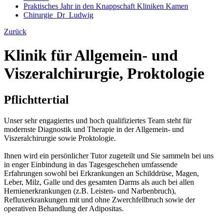
Praktisches Jahr in den Knappschaft Kliniken Kamen
Chirurgie_Dr_Ludwig
Zurück
Klinik für Allgemein- und
Viszeralchirurgie, Proktologie
Pflichttertial
Unser sehr engagiertes und hoch qualifiziertes Team steht für
modernste Diagnostik und Therapie in der Allgemein- und
Viszeralchirurgie sowie Proktologie.
Ihnen wird ein persönlicher Tutor zugeteilt und Sie sammeln bei uns
in enger Einbindung in das Tagesgeschehen umfassende
Erfahrungen sowohl bei Erkrankungen an Schilddrüse, Magen,
Leber, Milz, Galle und des gesamten Darms als auch bei allen
Hernienerkrankungen (z.B. Leisten- und Narbenbruch),
Refluxerkrankungen mit und ohne Zwerchfellbruch sowie der
operativen Behandlung der Adipositas.