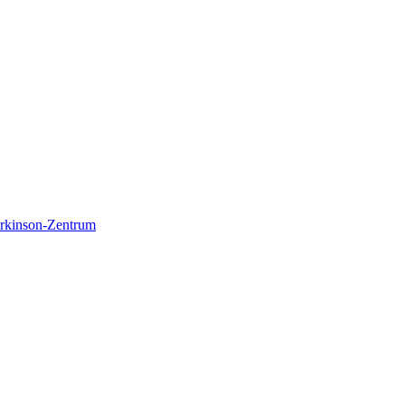
Parkinson-Zentrum