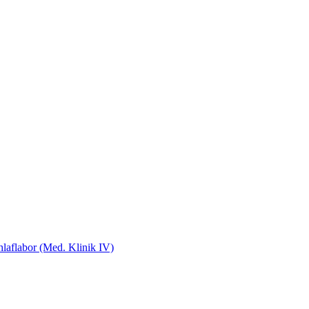
laflabor (Med. Klinik IV)