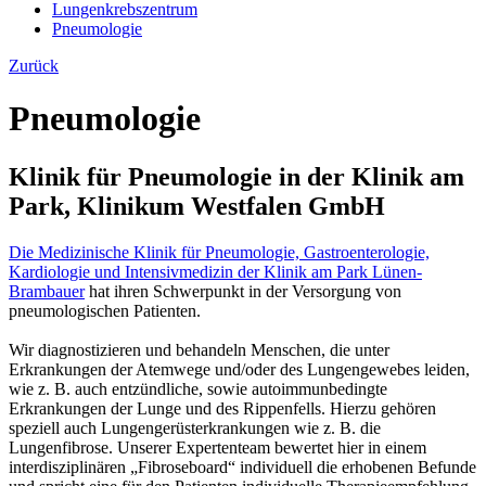
Lungenkrebszentrum
Pneumologie
Zurück
Pneumologie
Klinik für Pneumologie in der Klinik am
Park, Klinikum Westfalen GmbH
Die Medizinische Klinik für Pneumologie, Gastroenterologie,
Kardiologie und Intensivmedizin der Klinik am Park Lünen-
Brambauer
hat ihren Schwerpunkt in der Versorgung von
pneumologischen Patienten.
Wir diagnostizieren und behandeln Menschen, die unter
Erkrankungen der Atemwege und/oder des Lungengewebes leiden,
wie z. B. auch entzündliche, sowie autoimmunbedingte
Erkrankungen der Lunge und des Rippenfells. Hierzu gehören
speziell auch Lungengerüsterkrankungen wie z. B. die
Lungenfibrose. Unserer Expertenteam bewertet hier in einem
interdisziplinären „Fibroseboard“ individuell die erhobenen Befunde