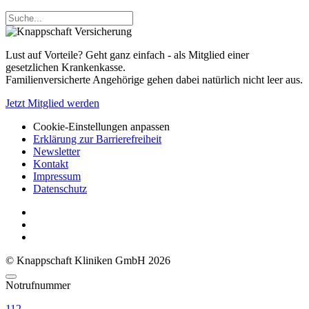
Lust auf Vorteile? Geht ganz einfach - als Mitglied einer
gesetzlichen Krankenkasse.
Familienversicherte Angehörige gehen dabei natürlich nicht leer aus.
Jetzt Mitglied werden
Cookie-Einstellungen anpassen
Erklärung zur Barrierefreiheit
Newsletter
Kontakt
Impressum
Datenschutz
© Knappschaft Kliniken GmbH 2026
Notrufnummer
112