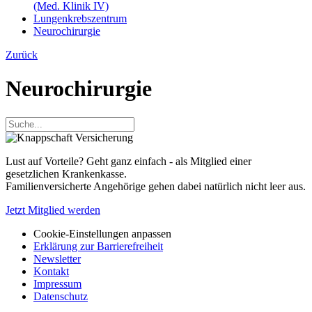
(Med. Klinik IV)
Lungenkrebszentrum
Neurochirurgie
Zurück
Neurochirurgie
Lust auf Vorteile? Geht ganz einfach - als Mitglied einer
gesetzlichen Krankenkasse.
Familienversicherte Angehörige gehen dabei natürlich nicht leer aus.
Jetzt Mitglied werden
Cookie-Einstellungen anpassen
Erklärung zur Barrierefreiheit
Newsletter
Kontakt
Impressum
Datenschutz