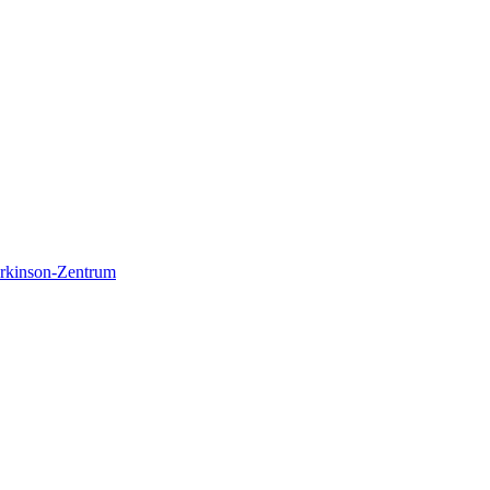
Parkinson-Zentrum