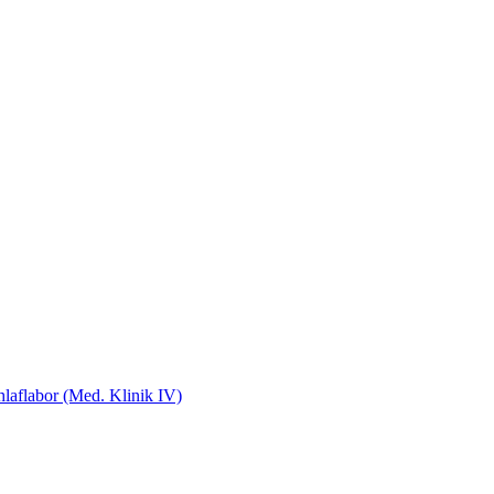
laflabor (Med. Klinik IV)