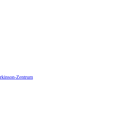
Parkinson-Zentrum