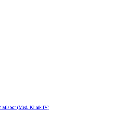
laflabor (Med. Klinik IV)