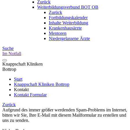
Zurück
Weiterbildungsverbund BOT OB
Zurück
Fortbildungskalender
Inhalte Weiterbildung
Krankenhausärzte
Mentoren
Niedergelassene Ärzte
Suche
Im Notfall
Knappschaft Kliniken
Bottrop
Start
Knappschaft Kliniken Bottrop
Kontakt
Kontakt Formular
Zurück
Aufgrund des immer größer werdenden Spam-Problems im Internet,
bitten wir Sie, Ihre E-Mail mit diesem Mailformular zu erstellen und
uns zu senden.