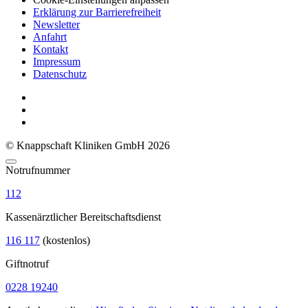
Erklärung zur Barrierefreiheit
Newsletter
Anfahrt
Kontakt
Impressum
Datenschutz
© Knappschaft Kliniken GmbH 2026
Notrufnummer
112
Kassenärztlicher Bereitschaftsdienst
116 117
(kostenlos)
Giftnotruf
0228 19240